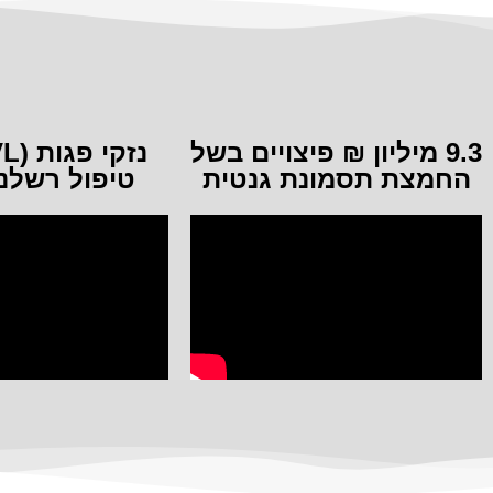
9.3 מיליון ₪ פיצויים בשל
החמצת תסמונת גנטית
טיפול רשלני