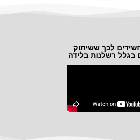
שידים לכך ששיתוק
 בגלל רשלנות בלידה