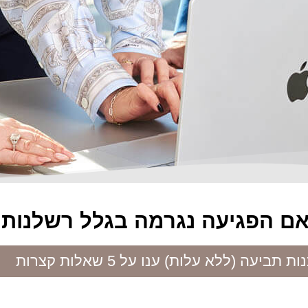
ם הפגיעה נגרמה בגלל רשלנות 
ביעה (ללא עלות) ענו על 5 שאלות קצרות