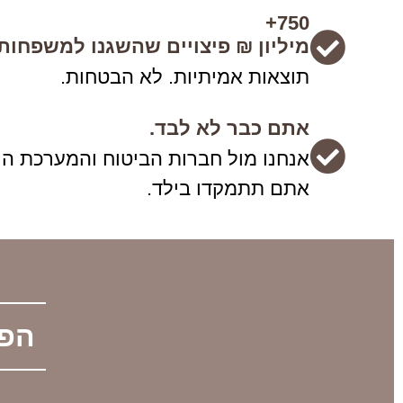
750+
מיליון ₪ פיצויים שהשגנו למשפחות.
תוצאות אמיתיות. לא הבטחות.
אתם כבר לא לבד.
אנחנו מול חברות הביטוח והמערכת הר
אתם תתמקדו בילד.
הפי