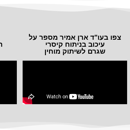
צפו בעו"ד ארן אמיר מספר על
עיכוב בניתוח קיסרי
ה
שגרם לשיתוק מוחין