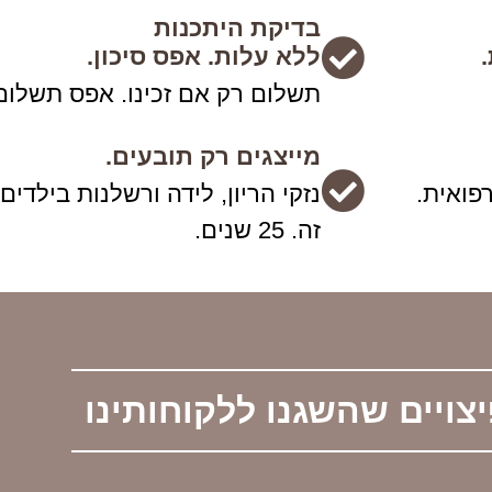
בדיקת היתכנות
ללא עלות. אפס סיכון.
תשלום רק אם זכינו. אפס תשלום
מייצגים רק תובעים.
פואית.
נזקי הריון, לידה ורשלנות בילדים.
זה. 25 שנים.
צויים שהשגנו ללקוחותינו