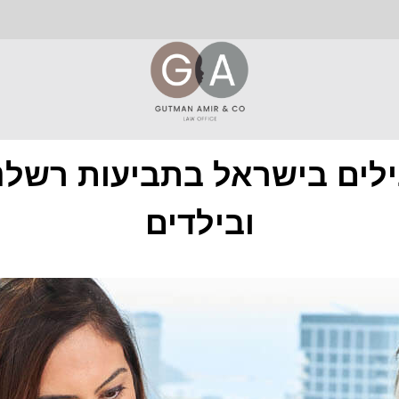
ילים בישראל בתביעות רשלנו
ובילדים