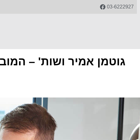
03-6222927
גוטמן אמיר ושות' – המוב