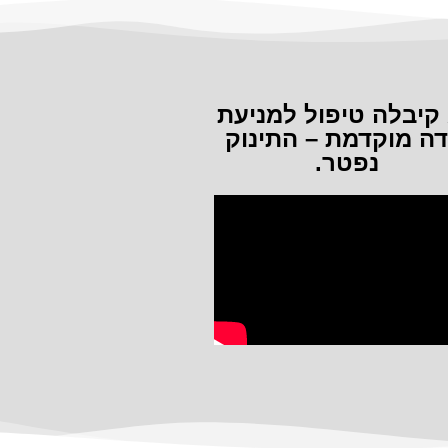
קיבלה טיפול למניעת
דה מוקדמת – התינוק
נפטר.