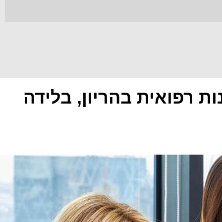
ת רפואית בהריון, בלידה