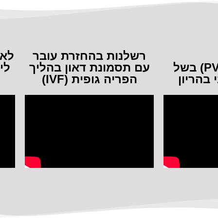
רשלנות בהחזרת עובר
לא 
נזקי פגות (PVL) בשל
עם תסמונת דאון בהליך
לי
 בהריון
הפריה גופית (IVF)