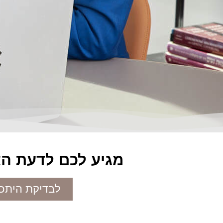
מגיע לכם לדעת הא
לבדיקת היתכנות ת